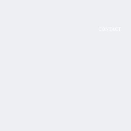
CONTACT