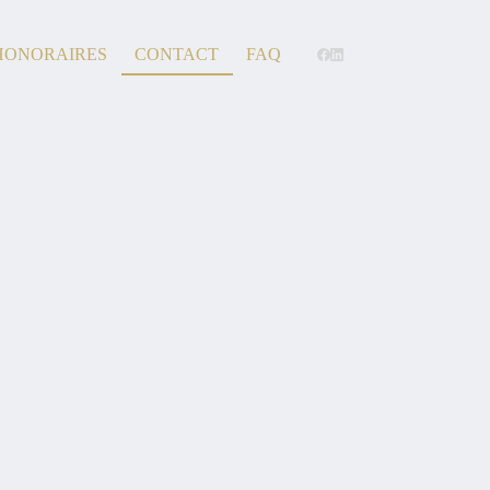
HONORAIRES
CONTACT
FAQ