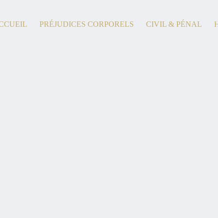
CCUEIL
PRÉJUDICES CORPORELS
CIVIL & PÉNAL